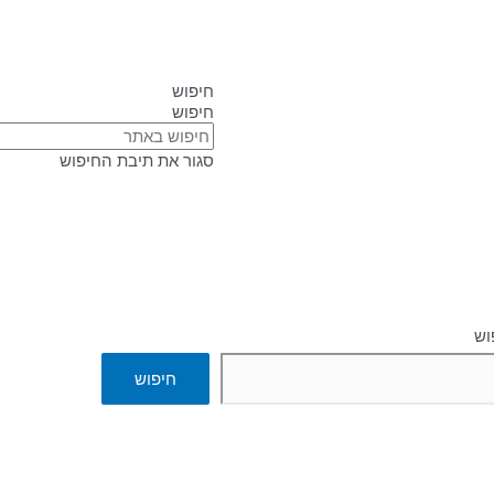
חיפוש
חיפוש
סגור את תיבת החיפוש
וש
חיפוש