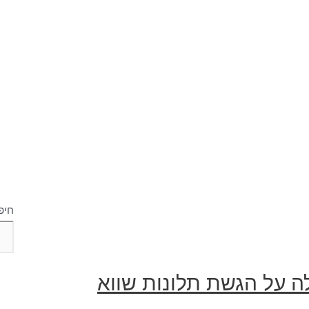
חיפ
ה על הגשת תלונות שווא