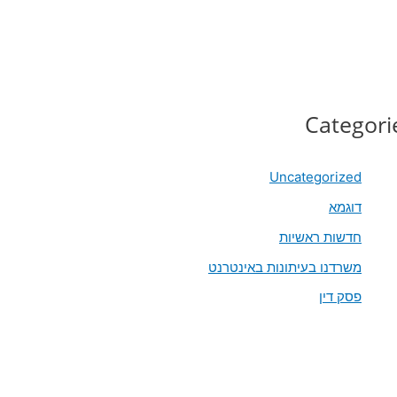
Categori
Uncategorized
דוגמא
חדשות ראשיות
משרדנו בעיתונות באינטרנט
פסק דין