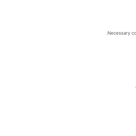
Necessary coo