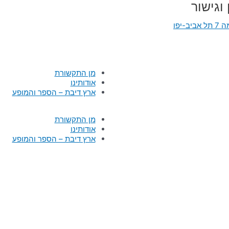
 וגישור
מן התקשורת
אודותינו
ארץ דיבת – הספר והמופע
מן התקשורת
אודותינו
ארץ דיבת – הספר והמופע
 הזכויות שמורות
|
הצהרת נגישות