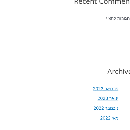
Recent Commen
תגובות להציג.
Archiv
פברואר 2023
ינואר 2023
נובמבר 2022
מאי 2022